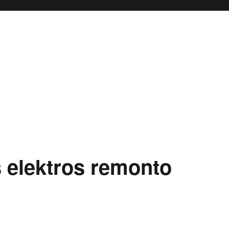
 elektros remonto