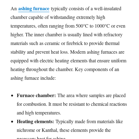
ashing furnace
An
typically consists of a well-insulated
chamber capable of withstanding extremely high
temperatures, often ranging from 500°C to 1000°C or even
higher. The inner chamber is usually lined with refractory
materials such as ceramic or firebrick to provide thermal
stability and prevent heat loss. Modern ashing furnaces are
equipped with electric heating elements that ensure uniform
heating throughout the chamber. Key components of an
ashing furnace include:
Furnace chamber:
The area where samples are placed
for combustion. It must be resistant to chemical reactions
and high temperatures.
Heating elements:
Typically made from materials like
nichrome or Kanthal, these elements provide the
necessary heat for ashing.