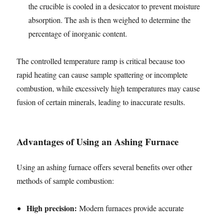
the crucible is cooled in a desiccator to prevent moisture
absorption. The ash is then weighed to determine the
percentage of inorganic content.
The controlled temperature ramp is critical because too
rapid heating can cause sample spattering or incomplete
combustion, while excessively high temperatures may cause
fusion of certain minerals, leading to inaccurate results.
Advantages of Using an Ashing Furnace
Using an ashing furnace offers several benefits over other
methods of sample combustion:
High precision:
Modern furnaces provide accurate