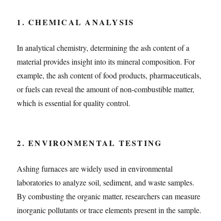
1. CHEMICAL ANALYSIS
In analytical chemistry, determining the ash content of a
material provides insight into its mineral composition. For
example, the ash content of food products, pharmaceuticals,
or fuels can reveal the amount of non-combustible matter,
which is essential for quality control.
2. ENVIRONMENTAL TESTING
Ashing furnaces are widely used in environmental
laboratories to analyze soil, sediment, and waste samples.
By combusting the organic matter, researchers can measure
inorganic pollutants or trace elements present in the sample.