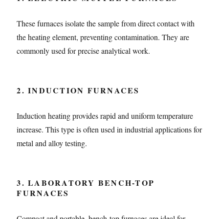
These furnaces isolate the sample from direct contact with
the heating element, preventing contamination. They are
commonly used for precise analytical work.
2. INDUCTION FURNACES
Induction heating provides rapid and uniform temperature
increase. This type is often used in industrial applications for
metal and alloy testing.
3. LABORATORY BENCH-TOP
FURNACES
Compact and portable, bench-top furnaces are ideal for