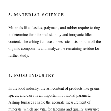
3. MATERIAL SCIENCE
Materials like plastics, polymers, and rubber require testing
to determine their thermal stability and inorganic filler
content. The ashing furnace allows scientists to burn off the
organic components and analyze the remaining residue for
further study.
4. FOOD INDUSTRY
In the food industry, the ash content of products like grains,
spices, and dairy is an important nutritional parameter.
Ashing furnaces enable the accurate measurement of
minerals, which are vital for labeling and quality assurance.