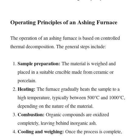
Operating Principles of an Ashing Furnace
The operation of an ashing furnace is based on controlled
thermal decomposition. The general steps include:
Sample preparation:
The material is weighed and
placed in a suitable crucible made from ceramic or
porcelain.
Heating:
The furnace gradually heats the sample to a
high temperature, typically between 500°C and 1000°C,
depending on the nature of the material.
Combustion:
Organic compounds are oxidized
completely, leaving behind inorganic ash.
Cooling and weighing:
Once the process is complete,