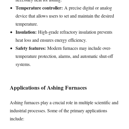
Temperature controller:
A precise digital or analog
device that allows users to set and maintain the desired
temperature.
Insulation:
High-grade refractory insulation prevents
heat loss and ensures energy efficiency.
Safety features:
Modern furnaces may include over-
temperature protection, alarms, and automatic shut-off
systems.
Applications of Ashing Furnaces
Ashing furnaces play a crucial role in multiple scientific and
industrial processes. Some of the primary applications
include: