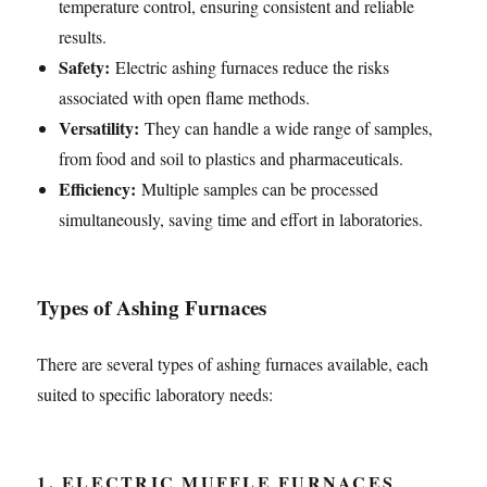
temperature control, ensuring consistent and reliable
results.
Safety:
Electric ashing furnaces reduce the risks
associated with open flame methods.
Versatility:
They can handle a wide range of samples,
from food and soil to plastics and pharmaceuticals.
Efficiency:
Multiple samples can be processed
simultaneously, saving time and effort in laboratories.
Types of Ashing Furnaces
There are several types of ashing furnaces available, each
suited to specific laboratory needs:
1. ELECTRIC MUFFLE FURNACES