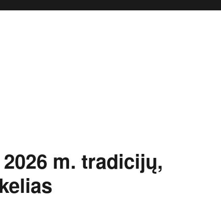
 2026 m. tradicijų,
 kelias