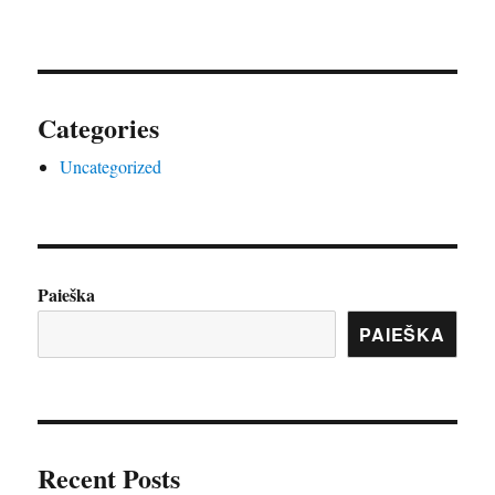
Categories
Uncategorized
Paieška
PAIEŠKA
Recent Posts