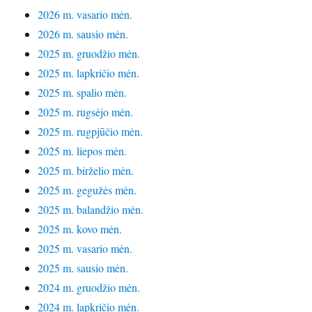
2026 m. vasario mėn.
2026 m. sausio mėn.
2025 m. gruodžio mėn.
2025 m. lapkričio mėn.
2025 m. spalio mėn.
2025 m. rugsėjo mėn.
2025 m. rugpjūčio mėn.
2025 m. liepos mėn.
2025 m. birželio mėn.
2025 m. gegužės mėn.
2025 m. balandžio mėn.
2025 m. kovo mėn.
2025 m. vasario mėn.
2025 m. sausio mėn.
2024 m. gruodžio mėn.
2024 m. lapkričio mėn.