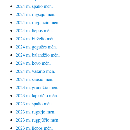
2024 m. spalio mėn.
2024 m. rugsėjo mėn.
2024 m. rugpjūčio mėn.
2024 m. liepos mėn.
2024 m. birželio mėn.
2024 m. gegužės mėn.
2024 m. balandžio mėn.
2024 m. kovo mėn.
2024 m. vasario mėn.
2024 m. sausio mėn.
2023 m. gruodžio mėn.
2023 m. lapkričio mėn.
2023 m. spalio mėn.
2023 m. rugsėjo mėn.
2023 m. rugpjūčio mėn.
2023 m. liepos mėn.