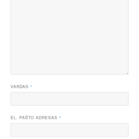
VARDAS
*
EL. PAŠTO ADRESAS
*