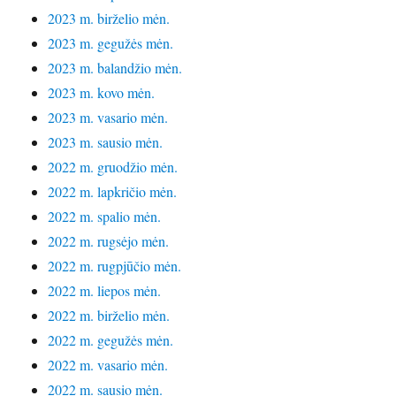
2023 m. birželio mėn.
2023 m. gegužės mėn.
2023 m. balandžio mėn.
2023 m. kovo mėn.
2023 m. vasario mėn.
2023 m. sausio mėn.
2022 m. gruodžio mėn.
2022 m. lapkričio mėn.
2022 m. spalio mėn.
2022 m. rugsėjo mėn.
2022 m. rugpjūčio mėn.
2022 m. liepos mėn.
2022 m. birželio mėn.
2022 m. gegužės mėn.
2022 m. vasario mėn.
2022 m. sausio mėn.