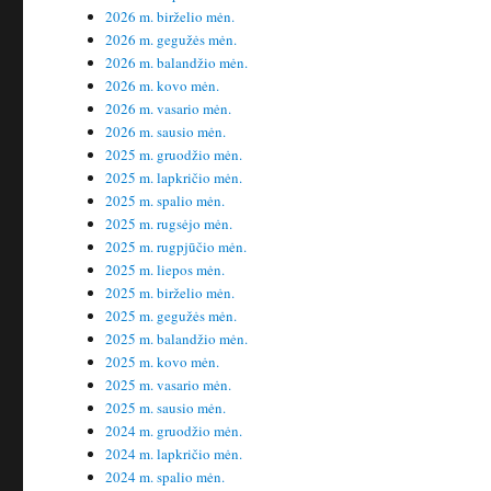
2026 m. birželio mėn.
2026 m. gegužės mėn.
2026 m. balandžio mėn.
2026 m. kovo mėn.
2026 m. vasario mėn.
2026 m. sausio mėn.
2025 m. gruodžio mėn.
2025 m. lapkričio mėn.
2025 m. spalio mėn.
2025 m. rugsėjo mėn.
2025 m. rugpjūčio mėn.
2025 m. liepos mėn.
2025 m. birželio mėn.
2025 m. gegužės mėn.
2025 m. balandžio mėn.
2025 m. kovo mėn.
2025 m. vasario mėn.
2025 m. sausio mėn.
2024 m. gruodžio mėn.
2024 m. lapkričio mėn.
2024 m. spalio mėn.