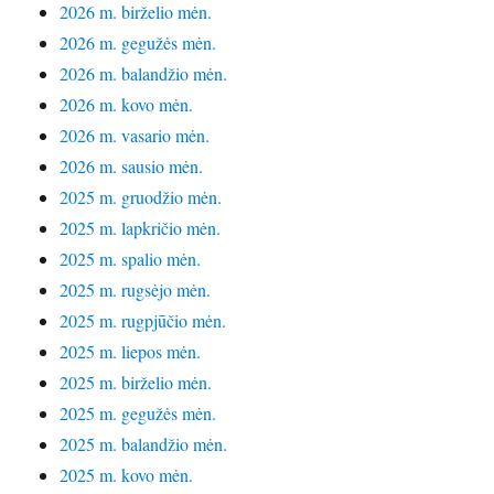
2026 m. birželio mėn.
2026 m. gegužės mėn.
2026 m. balandžio mėn.
2026 m. kovo mėn.
2026 m. vasario mėn.
2026 m. sausio mėn.
2025 m. gruodžio mėn.
2025 m. lapkričio mėn.
2025 m. spalio mėn.
2025 m. rugsėjo mėn.
2025 m. rugpjūčio mėn.
2025 m. liepos mėn.
2025 m. birželio mėn.
2025 m. gegužės mėn.
2025 m. balandžio mėn.
2025 m. kovo mėn.