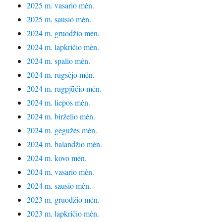
2025 m. vasario mėn.
2025 m. sausio mėn.
2024 m. gruodžio mėn.
2024 m. lapkričio mėn.
2024 m. spalio mėn.
2024 m. rugsėjo mėn.
2024 m. rugpjūčio mėn.
2024 m. liepos mėn.
2024 m. birželio mėn.
2024 m. gegužės mėn.
2024 m. balandžio mėn.
2024 m. kovo mėn.
2024 m. vasario mėn.
2024 m. sausio mėn.
2023 m. gruodžio mėn.
2023 m. lapkričio mėn.