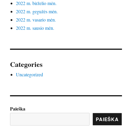
2022 m. birželio mėn.
2022 m. gegužės mėn.
2022 m. vasario mėn.
2022 m. sausio mėn.
Categories
Uncategorized
Paieška
PAIEŠKA