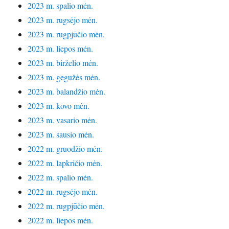
2023 m. spalio mėn.
2023 m. rugsėjo mėn.
2023 m. rugpjūčio mėn.
2023 m. liepos mėn.
2023 m. birželio mėn.
2023 m. gegužės mėn.
2023 m. balandžio mėn.
2023 m. kovo mėn.
2023 m. vasario mėn.
2023 m. sausio mėn.
2022 m. gruodžio mėn.
2022 m. lapkričio mėn.
2022 m. spalio mėn.
2022 m. rugsėjo mėn.
2022 m. rugpjūčio mėn.
2022 m. liepos mėn.