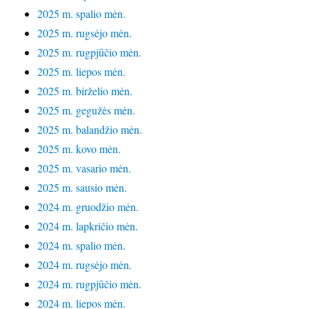
2025 m. spalio mėn.
2025 m. rugsėjo mėn.
2025 m. rugpjūčio mėn.
2025 m. liepos mėn.
2025 m. birželio mėn.
2025 m. gegužės mėn.
2025 m. balandžio mėn.
2025 m. kovo mėn.
2025 m. vasario mėn.
2025 m. sausio mėn.
2024 m. gruodžio mėn.
2024 m. lapkričio mėn.
2024 m. spalio mėn.
2024 m. rugsėjo mėn.
2024 m. rugpjūčio mėn.
2024 m. liepos mėn.