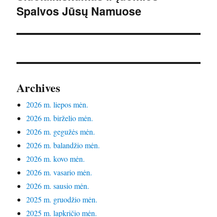
Spalvos Jūsų Namuose
Archives
2026 m. liepos mėn.
2026 m. birželio mėn.
2026 m. gegužės mėn.
2026 m. balandžio mėn.
2026 m. kovo mėn.
2026 m. vasario mėn.
2026 m. sausio mėn.
2025 m. gruodžio mėn.
2025 m. lapkričio mėn.