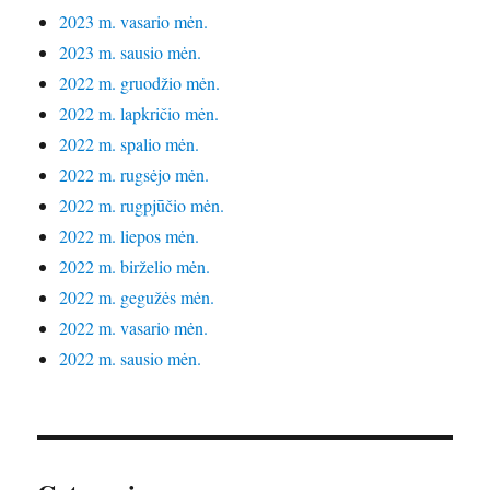
2023 m. vasario mėn.
2023 m. sausio mėn.
2022 m. gruodžio mėn.
2022 m. lapkričio mėn.
2022 m. spalio mėn.
2022 m. rugsėjo mėn.
2022 m. rugpjūčio mėn.
2022 m. liepos mėn.
2022 m. birželio mėn.
2022 m. gegužės mėn.
2022 m. vasario mėn.
2022 m. sausio mėn.