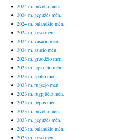
2024 m. birželio mėn.
2024 m. gegužės mėn.
2024 m. balandžio mėn.
2024 m. kovo mėn.
2024 m. vasario mėn.
2024 m. sausio mėn.
2023 m. gruodžio mėn.
2023 m. lapkričio mėn.
2023 m. spalio mėn.
2023 m. rugsėjo mėn.
2023 m. rugpjūčio mėn.
2023 m. liepos mėn.
2023 m. birželio mėn.
2023 m. gegužės mėn.
2023 m. balandžio mėn.
2023 m. kovo mėn.