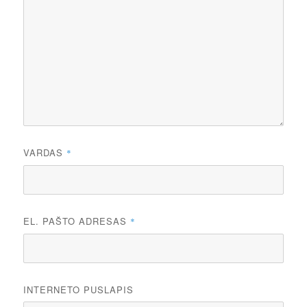
VARDAS
*
EL. PAŠTO ADRESAS
*
INTERNETO PUSLAPIS