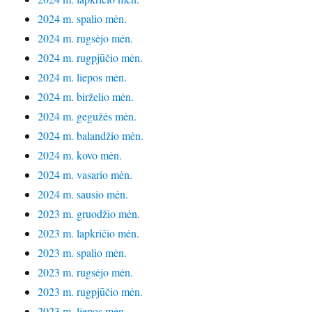
2024 m. spalio mėn.
2024 m. rugsėjo mėn.
2024 m. rugpjūčio mėn.
2024 m. liepos mėn.
2024 m. birželio mėn.
2024 m. gegužės mėn.
2024 m. balandžio mėn.
2024 m. kovo mėn.
2024 m. vasario mėn.
2024 m. sausio mėn.
2023 m. gruodžio mėn.
2023 m. lapkričio mėn.
2023 m. spalio mėn.
2023 m. rugsėjo mėn.
2023 m. rugpjūčio mėn.
2023 m. liepos mėn.