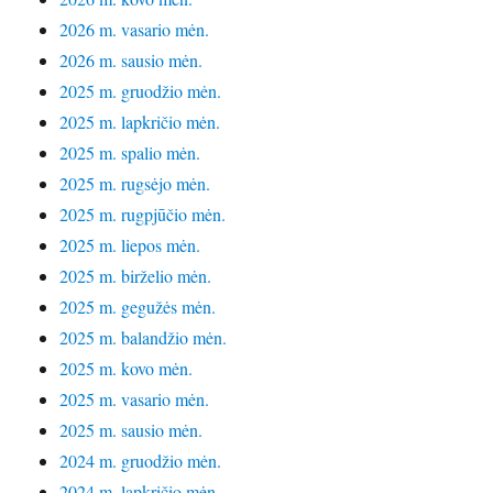
2026 m. vasario mėn.
2026 m. sausio mėn.
2025 m. gruodžio mėn.
2025 m. lapkričio mėn.
2025 m. spalio mėn.
2025 m. rugsėjo mėn.
2025 m. rugpjūčio mėn.
2025 m. liepos mėn.
2025 m. birželio mėn.
2025 m. gegužės mėn.
2025 m. balandžio mėn.
2025 m. kovo mėn.
2025 m. vasario mėn.
2025 m. sausio mėn.
2024 m. gruodžio mėn.
2024 m. lapkričio mėn.