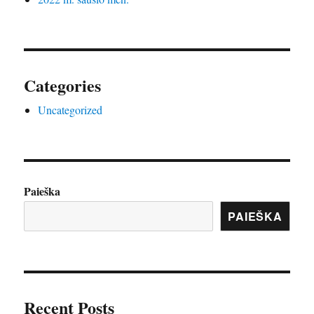
Categories
Uncategorized
Paieška
PAIEŠKA
Recent Posts