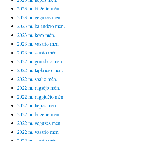
2023 m. birželio mėn.
2023 m. gegužės mėn.
2023 m. balandžio mėn.
2023 m. kovo mėn.
2023 m. vasario mėn.
2023 m. sausio mėn.
2022 m. gruodžio mėn.
2022 m. lapkričio mėn.
2022 m. spalio mėn.
2022 m. rugsėjo mėn.
2022 m. rugpjūčio mėn.
2022 m. liepos mėn.
2022 m. birželio mėn.
2022 m. gegužės mėn.
2022 m. vasario mėn.
2022 m. sausio mėn.