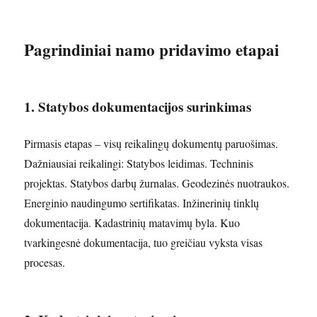
Pagrindiniai namo pridavimo etapai
1. Statybos dokumentacijos surinkimas
Pirmasis etapas – visų reikalingų dokumentų paruošimas.
Dažniausiai reikalingi: Statybos leidimas. Techninis
projektas. Statybos darbų žurnalas. Geodezinės nuotraukos.
Energinio naudingumo sertifikatas. Inžinerinių tinklų
dokumentacija. Kadastrinių matavimų byla. Kuo
tvarkingesnė dokumentacija, tuo greičiau vyksta visas
procesas.