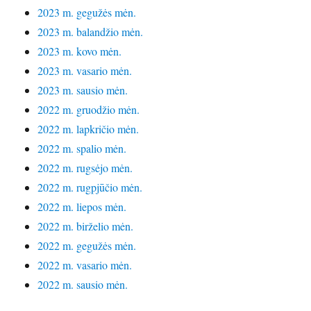
2023 m. gegužės mėn.
2023 m. balandžio mėn.
2023 m. kovo mėn.
2023 m. vasario mėn.
2023 m. sausio mėn.
2022 m. gruodžio mėn.
2022 m. lapkričio mėn.
2022 m. spalio mėn.
2022 m. rugsėjo mėn.
2022 m. rugpjūčio mėn.
2022 m. liepos mėn.
2022 m. birželio mėn.
2022 m. gegužės mėn.
2022 m. vasario mėn.
2022 m. sausio mėn.