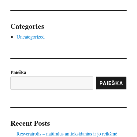
Categories
Uncategorized
Paieška
PAIEŠKA
Recent Posts
Resveratrolis – natūralus antioksidantas ir jo reikšmė