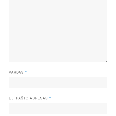
VARDAS
*
EL. PAŠTO ADRESAS
*