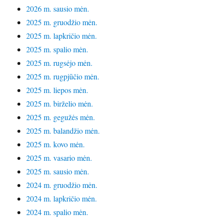
2026 m. sausio mėn.
2025 m. gruodžio mėn.
2025 m. lapkričio mėn.
2025 m. spalio mėn.
2025 m. rugsėjo mėn.
2025 m. rugpjūčio mėn.
2025 m. liepos mėn.
2025 m. birželio mėn.
2025 m. gegužės mėn.
2025 m. balandžio mėn.
2025 m. kovo mėn.
2025 m. vasario mėn.
2025 m. sausio mėn.
2024 m. gruodžio mėn.
2024 m. lapkričio mėn.
2024 m. spalio mėn.