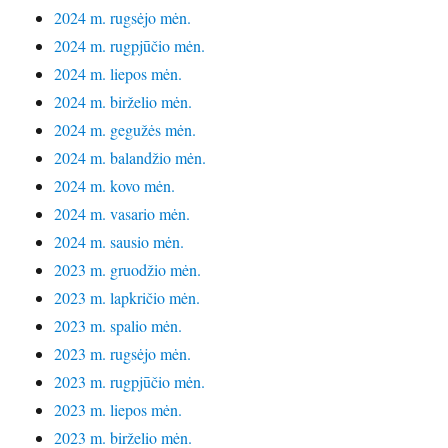
2024 m. rugsėjo mėn.
2024 m. rugpjūčio mėn.
2024 m. liepos mėn.
2024 m. birželio mėn.
2024 m. gegužės mėn.
2024 m. balandžio mėn.
2024 m. kovo mėn.
2024 m. vasario mėn.
2024 m. sausio mėn.
2023 m. gruodžio mėn.
2023 m. lapkričio mėn.
2023 m. spalio mėn.
2023 m. rugsėjo mėn.
2023 m. rugpjūčio mėn.
2023 m. liepos mėn.
2023 m. birželio mėn.