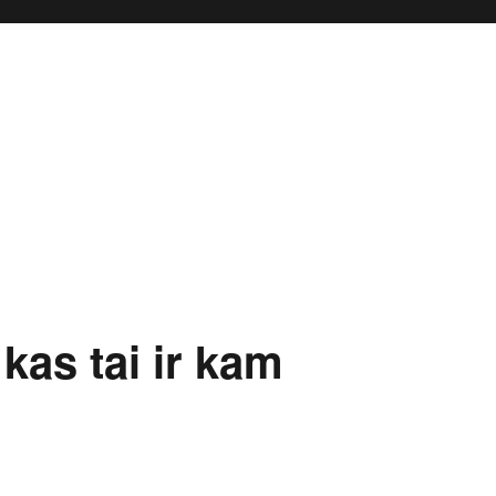
kas tai ir kam