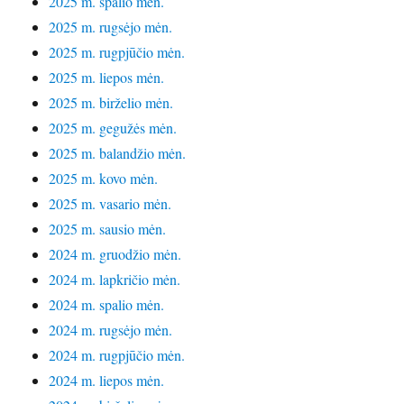
2025 m. spalio mėn.
2025 m. rugsėjo mėn.
2025 m. rugpjūčio mėn.
2025 m. liepos mėn.
2025 m. birželio mėn.
2025 m. gegužės mėn.
2025 m. balandžio mėn.
2025 m. kovo mėn.
2025 m. vasario mėn.
2025 m. sausio mėn.
2024 m. gruodžio mėn.
2024 m. lapkričio mėn.
2024 m. spalio mėn.
2024 m. rugsėjo mėn.
2024 m. rugpjūčio mėn.
2024 m. liepos mėn.