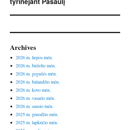
tyrinėjant Pasaulį
Archives
2026 m. liepos mėn.
2026 m. birželio mėn.
2026 m. gegužės mėn.
2026 m. balandžio mėn.
2026 m. kovo mėn.
2026 m. vasario mėn.
2026 m. sausio mėn.
2025 m. gruodžio mėn.
2025 m. lapkričio mėn.