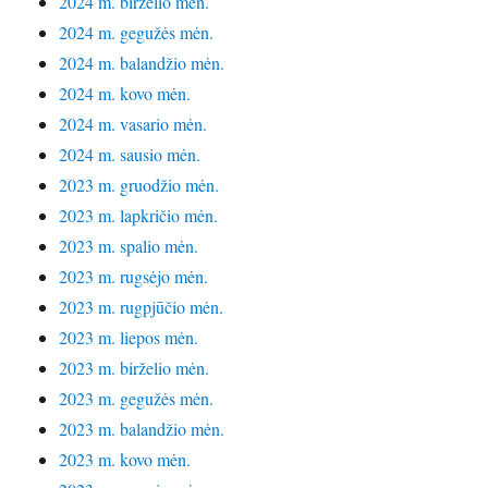
2024 m. birželio mėn.
2024 m. gegužės mėn.
2024 m. balandžio mėn.
2024 m. kovo mėn.
2024 m. vasario mėn.
2024 m. sausio mėn.
2023 m. gruodžio mėn.
2023 m. lapkričio mėn.
2023 m. spalio mėn.
2023 m. rugsėjo mėn.
2023 m. rugpjūčio mėn.
2023 m. liepos mėn.
2023 m. birželio mėn.
2023 m. gegužės mėn.
2023 m. balandžio mėn.
2023 m. kovo mėn.