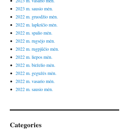
2023 m. vasario mėn.
2023 m. sausio mėn.
2022 m. gruodžio mėn.
2022 m. lapkričio mėn.
2022 m. spalio mėn.
2022 m. rugsėjo mėn.
2022 m. rugpjūčio mėn.
2022 m. liepos mėn.
2022 m. birželio mėn.
2022 m. gegužės mėn.
2022 m. vasario mėn.
2022 m. sausio mėn.
Categories